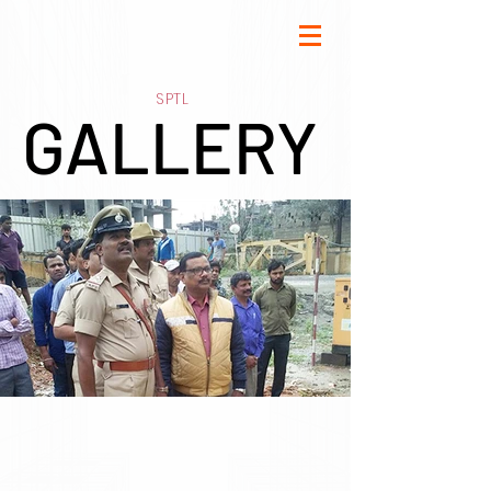
SPTL
GALLERY