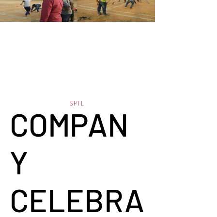
SPTL
COMPAN
Y
CELEBRA