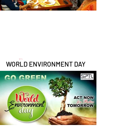
SPTL
WORLD ENVIRONMENT DAY