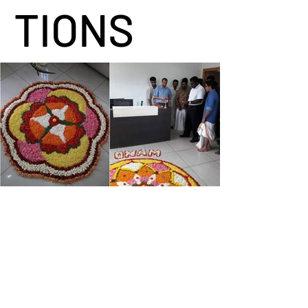
TIONS